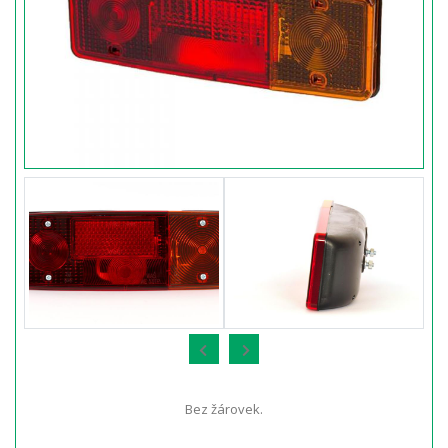
Bez žárovek.