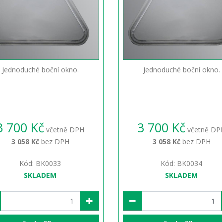
Jednoduché boční okno.
Jednoduché boční okno.
3 700 Kč
3 700 Kč
včetně DPH
včetně DP
3 058 Kč
bez DPH
3 058 Kč
bez DPH
Kód: BK0033
Kód: BK0034
SKLADEM
SKLADEM