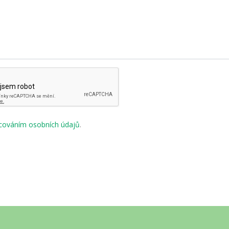
cováním osobních údajů
.