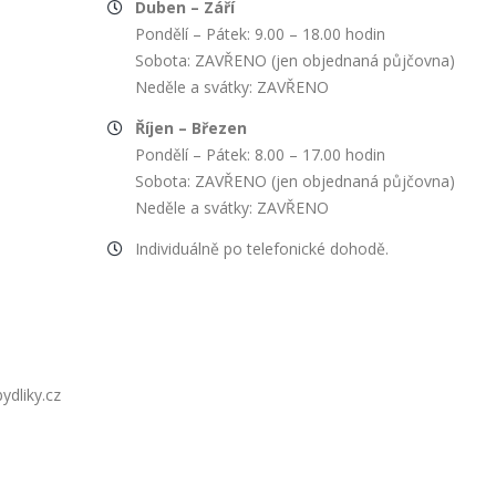
Duben – Září
Pondělí – Pátek: 9.00 – 18.00 hodin
Sobota: ZAVŘENO (jen objednaná půjčovna)
Neděle a svátky: ZAVŘENO
Říjen – Březen
Pondělí – Pátek: 8.00 – 17.00 hodin
Sobota: ZAVŘENO (jen objednaná půjčovna)
Neděle a svátky: ZAVŘENO
Individuálně po telefonické dohodě.
dliky.cz