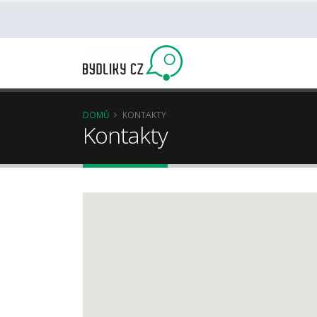
DOMŮ
KONTAKTY
Kontakty