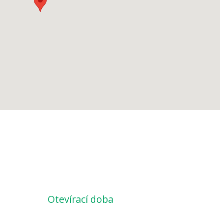
Otevírací doba