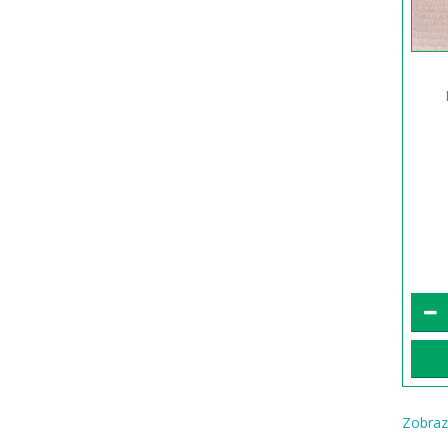
Zobraz