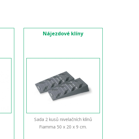
Nájezdové klíny
Sada 2 kusů nivelačních klínů
Fiamma 50 x 20 x 9 cm.