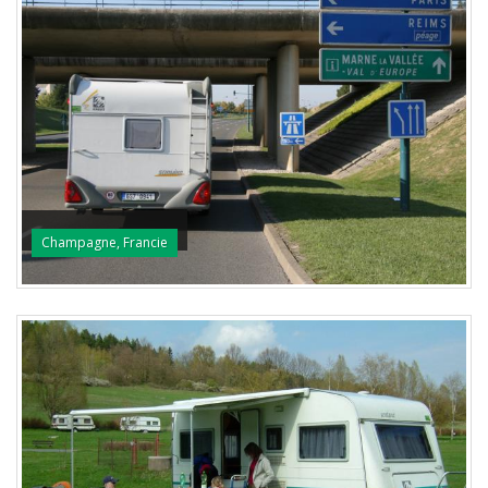
Champagne, Francie