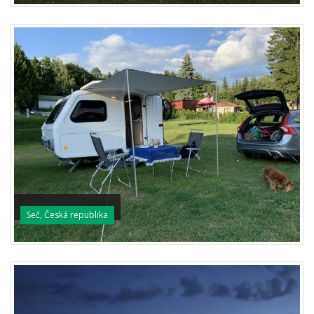
Seč, Česká republika