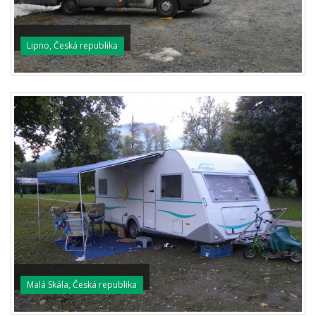
Lipno, Česká republika
Malá Skála, Česká republika