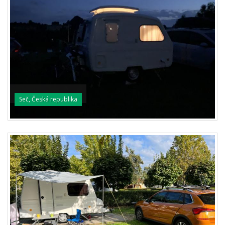
Seč, Česká republika