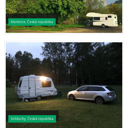
Klentnice, Česká republika
Volduchy, Česká republika