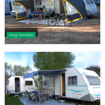
Umag, Chorvatsko