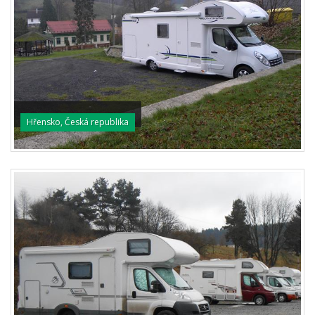
Hřensko, Česká republika