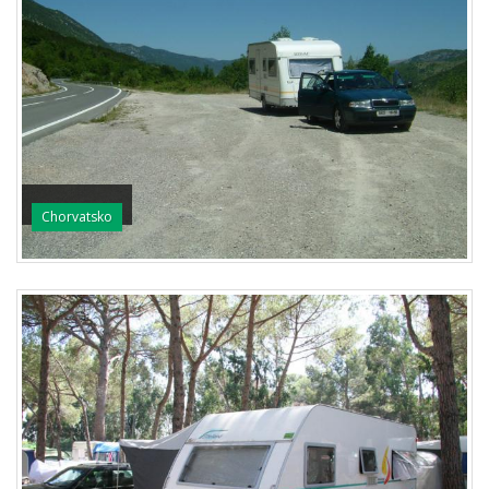
Chorvatsko