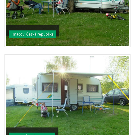
Hnačov, Česká republika