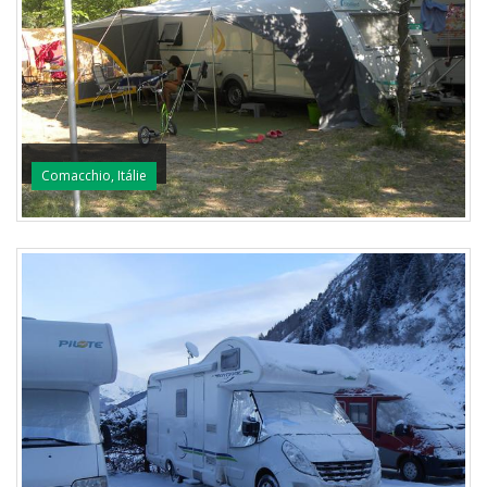
Comacchio, Itálie