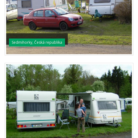
Sedmihorky, Česká republika