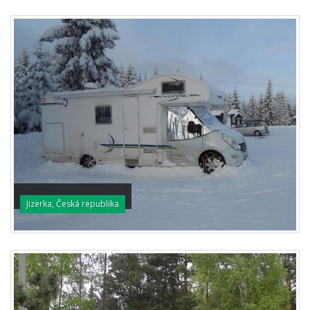
Jizerka, Česká republika