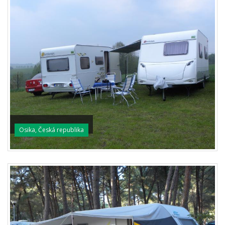
Osika, Česká republika