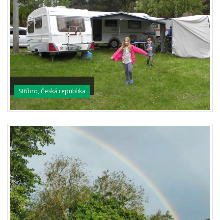
Stříbro, Česká republika