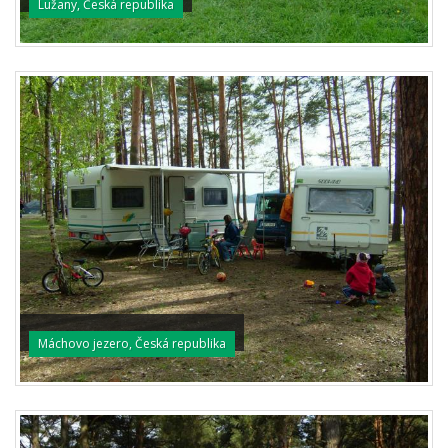
Lužany, Česká republika
Máchovo jezero, Česká republika