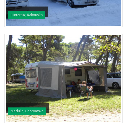
Hintertux, Rakousko
Medulin, Chorvatsko