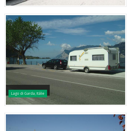
Lago di Garda, Itálie