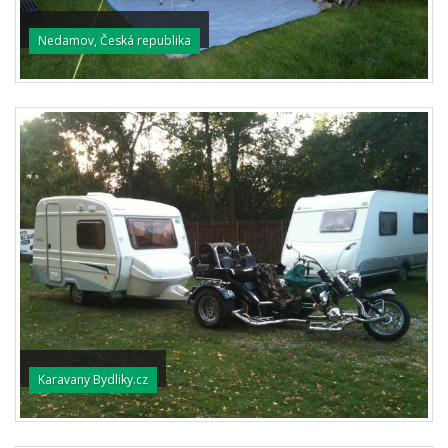
Nedamov, Česká republika
Karavany Bydliky.cz