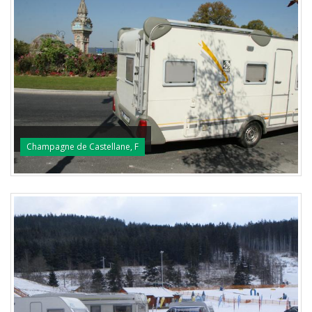
Champagne de Castellane, F