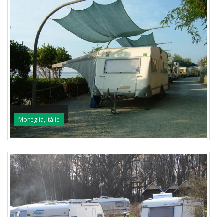
Moneglia, Itálie