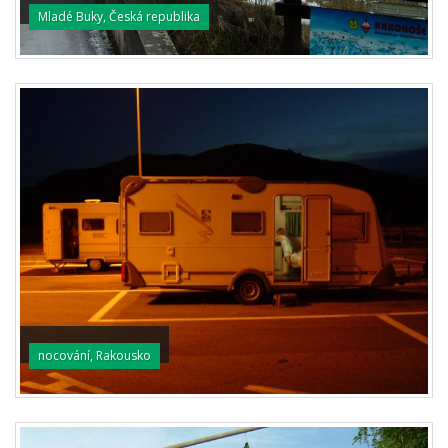
Mladé Buky, Česká republika
nocování, Rakousko