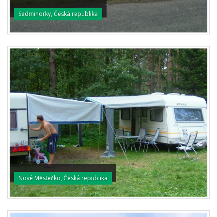
Sedmihorky, Česká republika
Nové Městečko, Česká republika