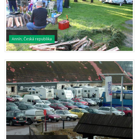
Annín, Česká republika