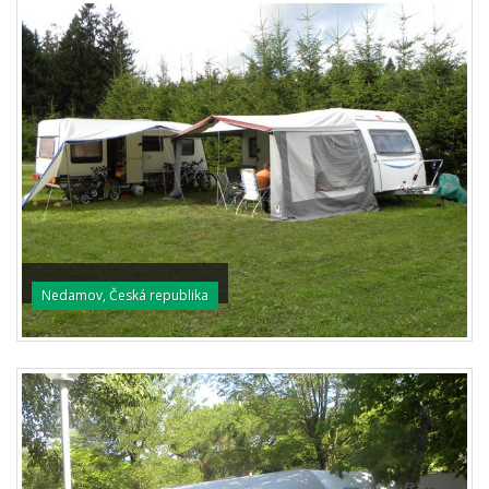
Nedamov, Česká republika