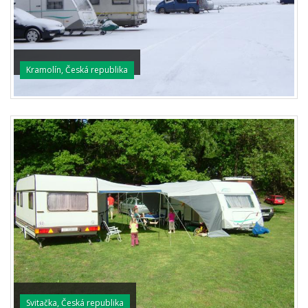
Kramolín, Česká republika
Svitačka, Česká republika