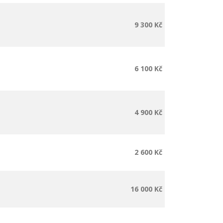
9 300 Kč
6 100 Kč
4 900 Kč
2 600 Kč
16 000 Kč