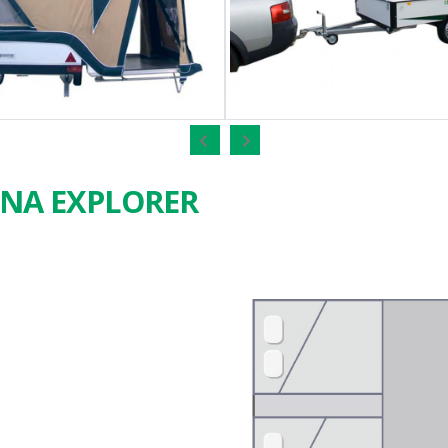
ANA EXPLORER