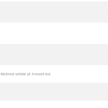
 Možnost umístit až 4 nosiče kol.