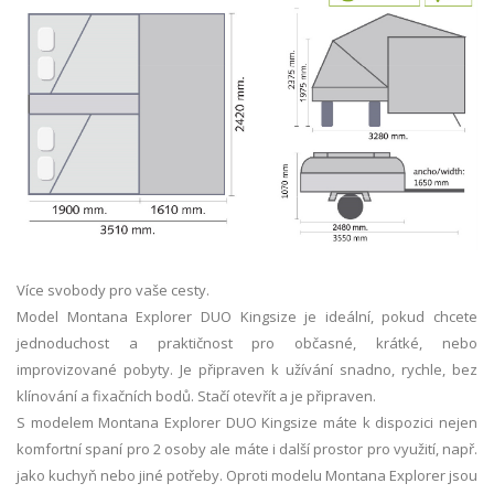
Více svobody pro vaše cesty.
Model Montana Explorer
DUO Kingsize
je ideální, pokud chcete
jednoduchost a praktičnost pro občasné, krátké, nebo
improvizované pobyty. Je připraven k užívání snadno, rychle, bez
klínování a fixačních bodů. Stačí otevřít a je připraven.
S modelem Montana Explorer
DUO Kingsize
máte k dispozici nejen
komfortní spaní pro 2 osoby ale máte i další prostor pro využití, např.
jako kuchyň nebo jiné potřeby. Oproti modelu Montana Explorer jsou