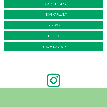
VOLNÉ TERMÍNY
NOVÉ KARAVANY
SERVIS
E-SHOP
RADY NA CESTY