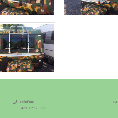
Telefon:
+420 602 126 127