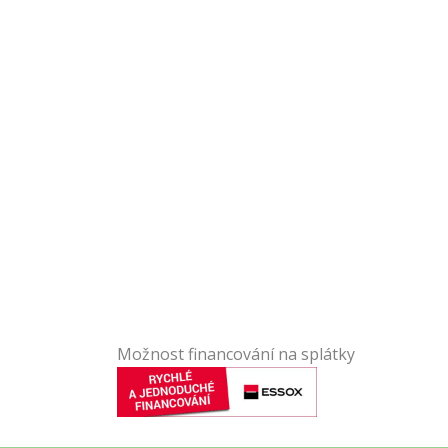
Možnost financování na splátky