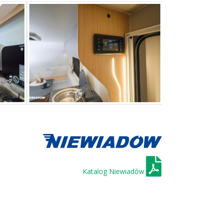
Katalog Niewiadów