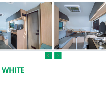
- WHITE