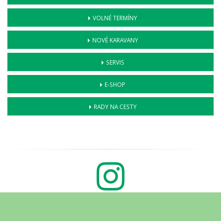
VOLNÉ TERMÍNY
NOVÉ KARAVANY
SERVIS
E-SHOP
RADY NA CESTY