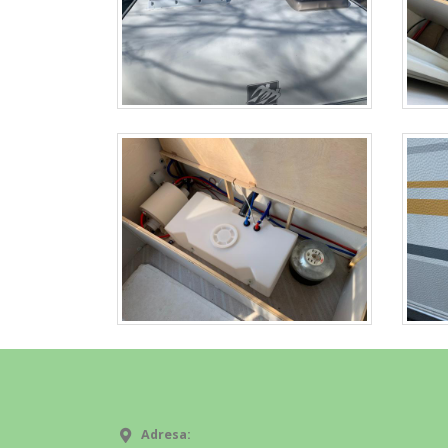
Adresa: