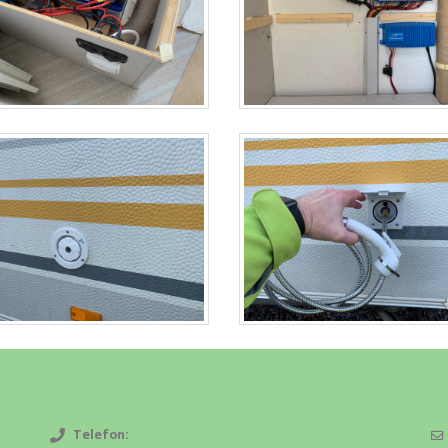
Telefon: